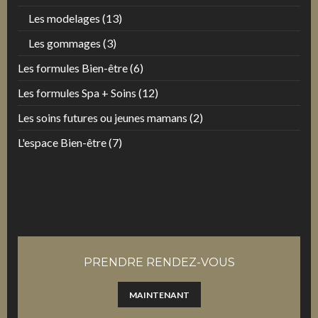
Les modelages
(13)
Les gommages
(3)
Les formules Bien-être
(6)
Les formules Spa + Soins
(12)
Les soins futures ou jeunes mamans
(2)
L'espace Bien-être
(7)
PRENDRE RENDEZ-VOUS
MAINTENANT