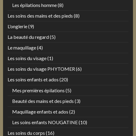
Les épilations homme
(8)
Les soins des mains et des pieds
(8)
L'onglerie
(9)
La beauté du regard
(5)
Le maquillage
(4)
Les soins du visage
(1)
Les soins du visage PHYTOMER
(6)
Les soins enfants et ados
(20)
Mes premières épilations
(5)
Beauté des mains et des pieds
(3)
Maquillage enfants et ados
(2)
Les soins enfants NOUGATINE
(10)
Les soins du corps
(16)