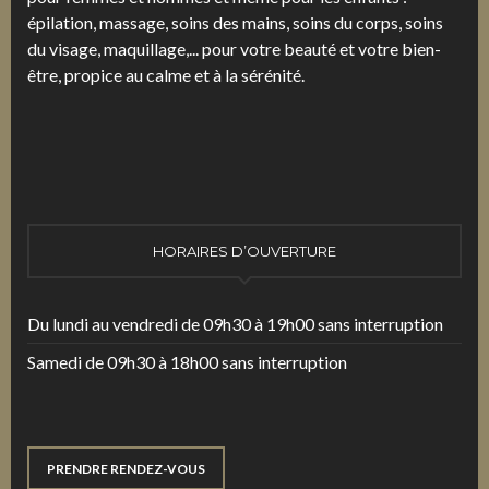
épilation, massage, soins des mains, soins du corps, soins
du visage, maquillage,... pour votre beauté et votre bien-
être, propice au calme et à la sérénité.
HORAIRES D’OUVERTURE
Du lundi au vendredi de 09h30 à 19h00 sans interruption
Samedi de 09h30 à 18h00 sans interruption
PRENDRE RENDEZ-VOUS