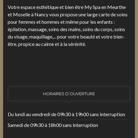
Votre espace esthétique et bien être My Spa en Meurthe
et Moselle à Nancy vous propose une large carte de soins
pour femmes et hommes et même pour les enfants :
épilation, massage, soins des mains, soins du corps, soins
du visage, maquillage,... pour votre beauté et votre bien-
être, propice au calme et à la sérénité.
HORAIRES D’OUVERTURE
Du lundi au vendredi de 09h30 à 19h00 sans interruption
Samedi de 09h30 à 18h00 sans interruption