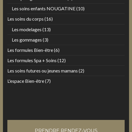
Les soins enfants NOUGATINE
(10)
Les soins du corps
(16)
Les modelages
(13)
Les gommages
(3)
Les formules Bien-être
(6)
Les formules Spa + Soins
(12)
Les soins futures ou jeunes mamans
(2)
L'espace Bien-être
(7)
PRENDRE RENDEZ-VOUS