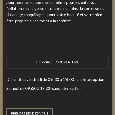
pour femmes et hommes et même pour les enfants :
épilation, massage, soins des mains, soins du corps, soins
du visage, maquillage,... pour votre beauté et votre bien-
être, propice au calme et à la sérénité.
HORAIRES D’OUVERTURE
Du lundi au vendredi de 09h30 à 19h00 sans interruption
Samedi de 09h30 à 18h00 sans interruption
PRENDRE RENDEZ-VOUS