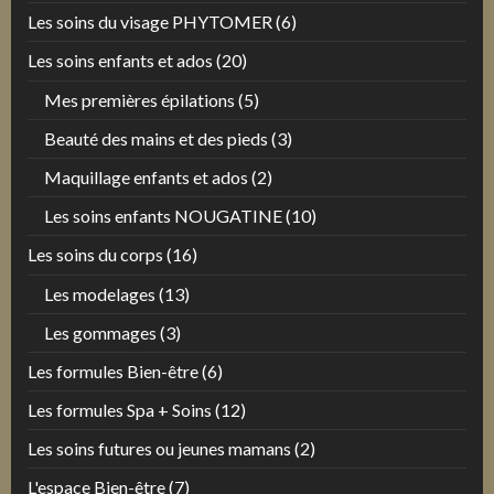
Les soins du visage PHYTOMER
(6)
Les soins enfants et ados
(20)
Mes premières épilations
(5)
Beauté des mains et des pieds
(3)
Maquillage enfants et ados
(2)
Les soins enfants NOUGATINE
(10)
Les soins du corps
(16)
Les modelages
(13)
Les gommages
(3)
Les formules Bien-être
(6)
Les formules Spa + Soins
(12)
Les soins futures ou jeunes mamans
(2)
L'espace Bien-être
(7)