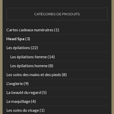
CATÉGORIES DE PRODUITS
Cartes cadeaux numéraires
(1)
Head Spa
(3)
Les épilations
(22)
Les épilations femme
(14)
Les épilations homme
(8)
Les soins des mains et des pieds
(8)
L'onglerie
(9)
La beauté du regard
(5)
Le maquillage
(4)
Les soins du visage
(1)