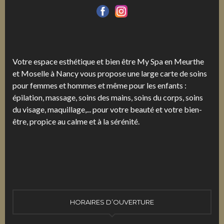
Votre espace esthétique et bien être My Spa en Meurthe
et Moselle à Nancy vous propose une large carte de soins
pour femmes et hommes et même pour les enfants :
épilation, massage, soins des mains, soins du corps, soins
du visage, maquillage,... pour votre beauté et votre bien-
être, propice au calme et à la sérénité.
HORAIRES D’OUVERTURE