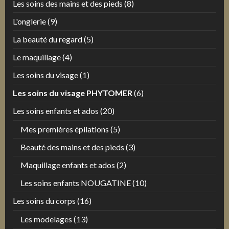
Les soins des mains et des pieds
(8)
L'onglerie
(9)
La beauté du regard
(5)
Le maquillage
(4)
Les soins du visage
(1)
Les soins du visage PHYTOMER
(6)
Les soins enfants et ados
(20)
Mes premières épilations
(5)
Beauté des mains et des pieds
(3)
Maquillage enfants et ados
(2)
Les soins enfants NOUGATINE
(10)
Les soins du corps
(16)
Les modelages
(13)