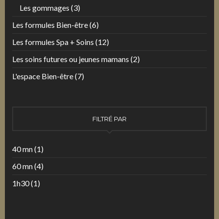
Les gommages
(3)
Les formules Bien-être
(6)
Les formules Spa + Soins
(12)
Les soins futures ou jeunes mamans
(2)
L'espace Bien-être
(7)
FILTRÉ PAR
40 mn
(1)
60 mn
(4)
1h30
(1)