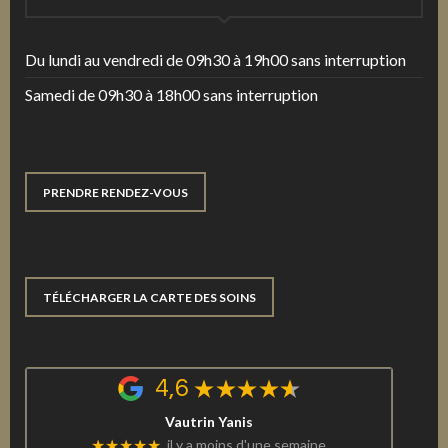
Du lundi au vendredi de 09h30 à 19h00 sans interruption
Samedi de 09h30 à 18h00 sans interruption
PRENDRE RENDEZ-VOUS
TÉLÉCHARGER LA CARTE DES SOINS
4,6
Vautrin Yanis
★★★★★
il y a moins d'une semaine