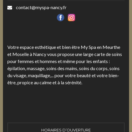
contact@myspa-nancy.fr
Votre espace esthétique et bien être My Spa en Meurthe
et Moselle à Nancy vous propose une large carte de soins
pour femmes et hommes et même pour les enfants :
épilation, massage, soins des mains, soins du corps, soins
du visage, maquillage,... pour votre beauté et votre bien-
être, propice au calme et à la sérénité.
HORAIRES D’OUVERTURE