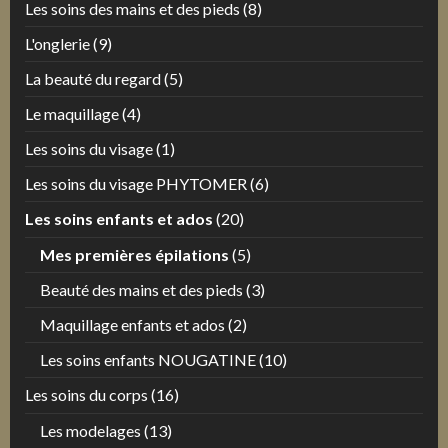
Les soins des mains et des pieds
(8)
L'onglerie
(9)
La beauté du regard
(5)
Le maquillage
(4)
Les soins du visage
(1)
Les soins du visage PHYTOMER
(6)
Les soins enfants et ados
(20)
Mes premières épilations
(5)
Beauté des mains et des pieds
(3)
Maquillage enfants et ados
(2)
Les soins enfants NOUGATINE
(10)
Les soins du corps
(16)
Les modelages
(13)