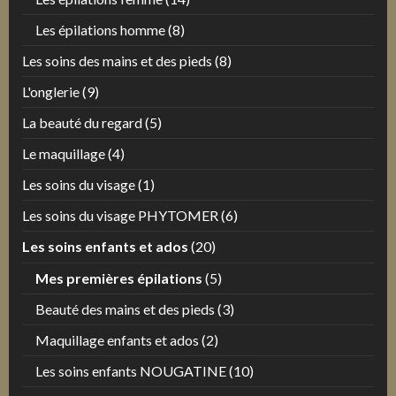
Les épilations homme
(8)
Les soins des mains et des pieds
(8)
L'onglerie
(9)
La beauté du regard
(5)
Le maquillage
(4)
Les soins du visage
(1)
Les soins du visage PHYTOMER
(6)
Les soins enfants et ados
(20)
Mes premières épilations
(5)
Beauté des mains et des pieds
(3)
Maquillage enfants et ados
(2)
Les soins enfants NOUGATINE
(10)