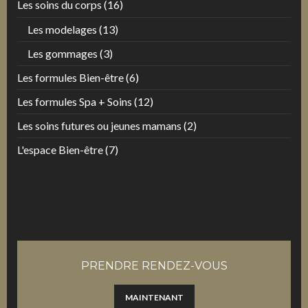
Les soins du corps
(16)
Les modelages
(13)
Les gommages
(3)
Les formules Bien-être
(6)
Les formules Spa + Soins
(12)
Les soins futures ou jeunes mamans
(2)
L'espace Bien-être
(7)
PRENDRE RENDEZ-VOUS
MAINTENANT