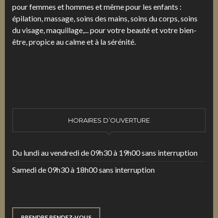
pour femmes et hommes et même pour les enfants :
épilation, massage, soins des mains, soins du corps, soins
du visage, maquillage,... pour votre beauté et votre bien-
être, propice au calme et à la sérénité.
HORAIRES D’OUVERTURE
Du lundi au vendredi de 09h30 à 19h00 sans interruption
Samedi de 09h30 à 18h00 sans interruption
PRENDRE RENDEZ-VOUS