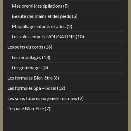
Mes premières épilations
(5)
Beauté des mains et des pieds
(3)
Maquillage enfants et ados
(2)
Les soins enfants NOUGATINE
(10)
Les soins du corps
(16)
Les modelages
(13)
Les gommages
(3)
Les formules Bien-être
(6)
Les formules Spa + Soins
(12)
Les soins futures ou jeunes mamans
(2)
L'espace Bien-être
(7)