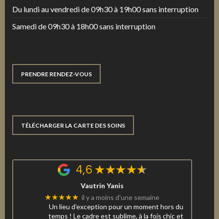
Du lundi au vendredi de 09h30 à 19h00 sans interruption
Samedi de 09h30 à 18h00 sans interruption
PRENDRE RENDEZ-VOUS
TÉLÉCHARGER LA CARTE DES SOINS
4,6
Vautrin Yanis
★★★★★
il y a moins d'une semaine
Un lieu d’exception pour un moment hors du
temps ! Le cadre est sublime, à la fois chic et