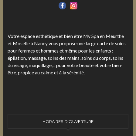
Votre espace esthétique et bien être My Spa en Meurthe
et Moselle à Nancy vous propose une large carte de soins
pour femmes et hommes et même pour les enfants :
épilation, massage, soins des mains, soins du corps, soins
du visage, maquillage,... pour votre beauté et votre bien-
être, propice au calme et à la sérénité.
HORAIRES D’OUVERTURE