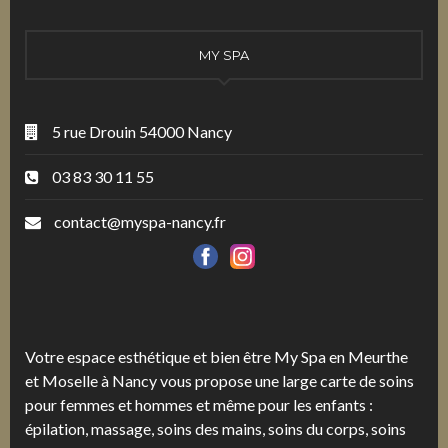
MY SPA
5 rue Drouin 54000 Nancy
03 83 30 11 55
contact@myspa-nancy.fr
Votre espace esthétique et bien être My Spa en Meurthe
et Moselle à Nancy vous propose une large carte de soins
pour femmes et hommes et même pour les enfants :
épilation, massage, soins des mains, soins du corps, soins