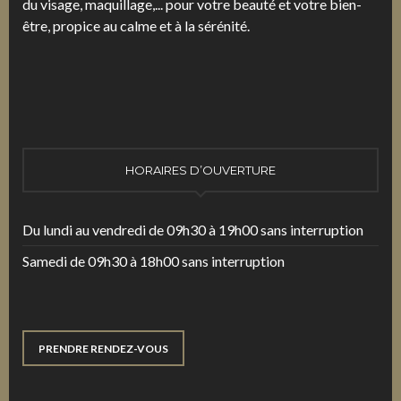
du visage, maquillage,... pour votre beauté et votre bien-
être, propice au calme et à la sérénité.
HORAIRES D’OUVERTURE
Du lundi au vendredi de 09h30 à 19h00 sans interruption
Samedi de 09h30 à 18h00 sans interruption
PRENDRE RENDEZ-VOUS