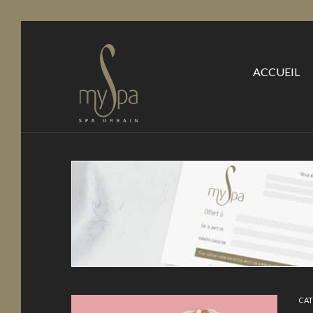
ACCUEIL
CAT