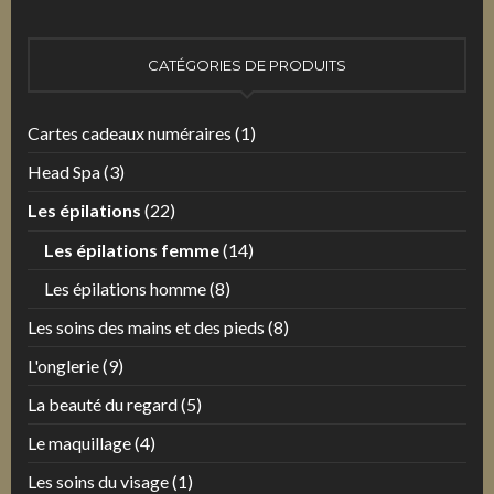
:
CATÉGORIES DE PRODUITS
Cartes cadeaux numéraires
(1)
Head Spa
(3)
Les épilations
(22)
Les épilations femme
(14)
Les épilations homme
(8)
Les soins des mains et des pieds
(8)
L'onglerie
(9)
La beauté du regard
(5)
Le maquillage
(4)
Les soins du visage
(1)