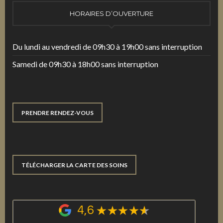
HORAIRES D’OUVERTURE
Du lundi au vendredi de 09h30 à 19h00 sans interruption
Samedi de 09h30 à 18h00 sans interruption
PRENDRE RENDEZ-VOUS
TÉLÉCHARGER LA CARTE DES SOINS
4,6