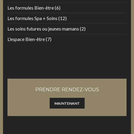
Les formules Bien-être
(6)
Les formules Spa + Soins
(12)
Les soins futures ou jeunes mamans
(2)
L'espace Bien-être
(7)
PRENDRE RENDEZ-VOUS
MAINTENANT