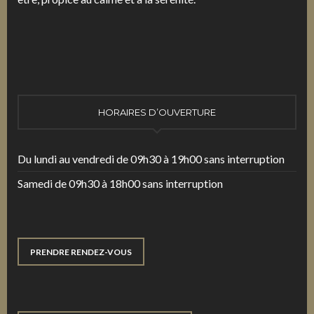
HORAIRES D’OUVERTURE
Du lundi au vendredi de 09h30 à 19h00 sans interruption
Samedi de 09h30 à 18h00 sans interruption
PRENDRE RENDEZ-VOUS