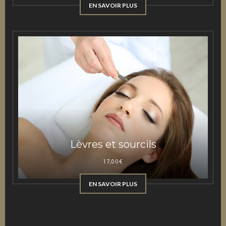
EN SAVOIR PLUS
Lèvres et sourcils
17,00
€
EN SAVOIR PLUS