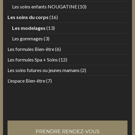
Les soins enfants NOUGATINE
(10)
Les soins du corps
(16)
Les modelages
(13)
Les gommages
(3)
Les formules Bien-être
(6)
Les formules Spa + Soins
(12)
Les soins futures ou jeunes mamans
(2)
L'espace Bien-être
(7)
PRENDRE RENDEZ-VOUS