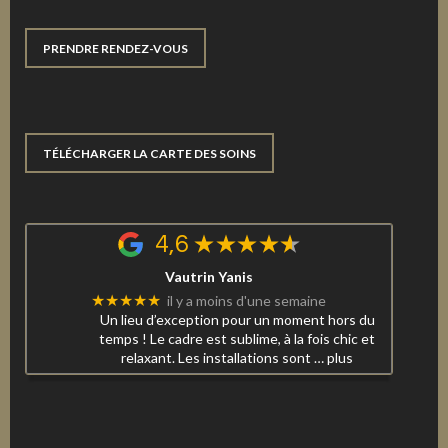
PRENDRE RENDEZ-VOUS
TÉLÉCHARGER LA CARTE DES SOINS
4,6
Vautrin Yanis
★★★★★
il y a moins d'une semaine
Un lieu d’exception pour un moment hors du
temps ! Le cadre est sublime, à la fois chic et
relaxant. Les installations sont
… plus