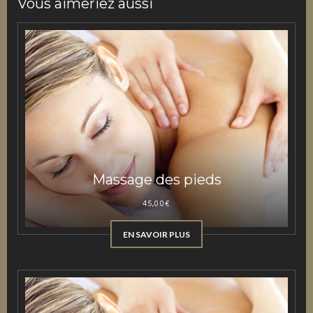
Vous aimeriez aussi
Massage des pieds
45,00
€
EN SAVOIR PLUS