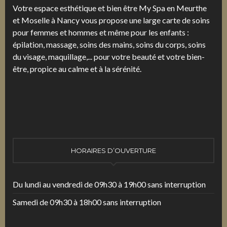
Votre espace esthétique et bien être My Spa en Meurthe
et Moselle à Nancy vous propose une large carte de soins
pour femmes et hommes et même pour les enfants :
épilation, massage, soins des mains, soins du corps, soins
du visage, maquillage,... pour votre beauté et votre bien-
être, propice au calme et à la sérénité.
HORAIRES D’OUVERTURE
Du lundi au vendredi de 09h30 à 19h00 sans interruption
Samedi de 09h30 à 18h00 sans interruption