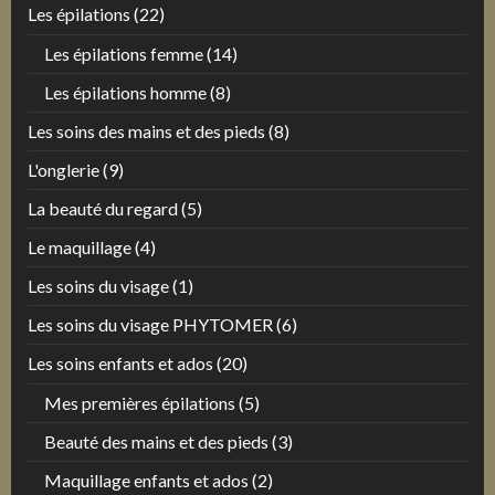
Les épilations
(22)
Les épilations femme
(14)
Les épilations homme
(8)
Les soins des mains et des pieds
(8)
L'onglerie
(9)
La beauté du regard
(5)
Le maquillage
(4)
Les soins du visage
(1)
Les soins du visage PHYTOMER
(6)
Les soins enfants et ados
(20)
Mes premières épilations
(5)
Beauté des mains et des pieds
(3)
Maquillage enfants et ados
(2)