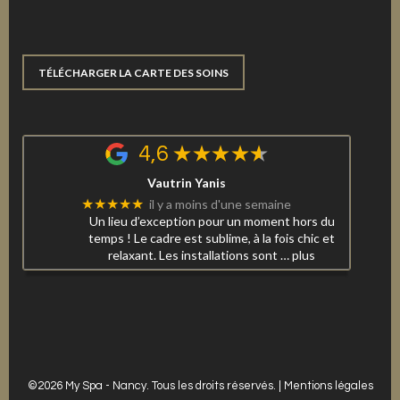
TÉLÉCHARGER LA CARTE DES SOINS
4,6
Vautrin Yanis
★★★★★
il y a moins d'une semaine
Un lieu d’exception pour un moment hors du
temps ! Le cadre est sublime, à la fois chic et
relaxant. Les installations sont
… plus
©2026 My Spa - Nancy. Tous les droits réservés. |
Mentions légales