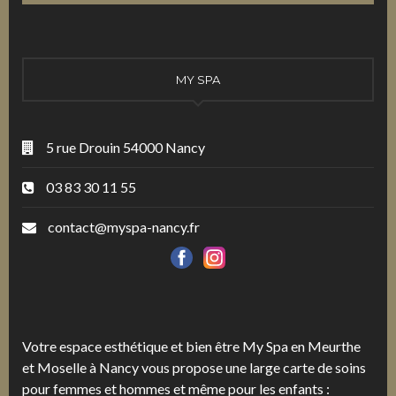
MY SPA
5 rue Drouin 54000 Nancy
03 83 30 11 55
contact@myspa-nancy.fr
Votre espace esthétique et bien être My Spa en Meurthe
et Moselle à Nancy vous propose une large carte de soins
pour femmes et hommes et même pour les enfants :