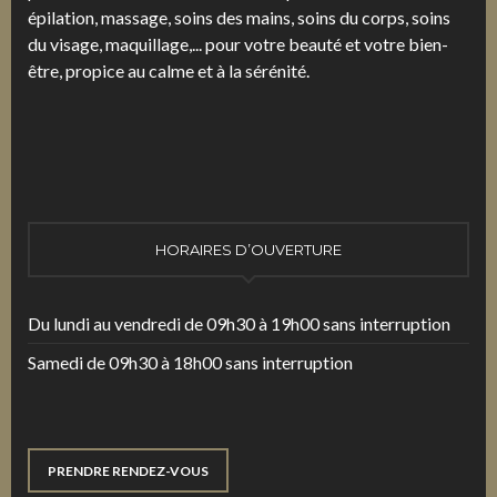
épilation, massage, soins des mains, soins du corps, soins
du visage, maquillage,... pour votre beauté et votre bien-
être, propice au calme et à la sérénité.
HORAIRES D’OUVERTURE
Du lundi au vendredi de 09h30 à 19h00 sans interruption
Samedi de 09h30 à 18h00 sans interruption
PRENDRE RENDEZ-VOUS