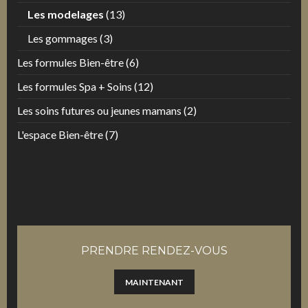
Les modelages
(13)
Les gommages
(3)
Les formules Bien-être
(6)
Les formules Spa + Soins
(12)
Les soins futures ou jeunes mamans
(2)
L'espace Bien-être
(7)
PRENDRE RENDEZ-VOUS
MAINTENANT