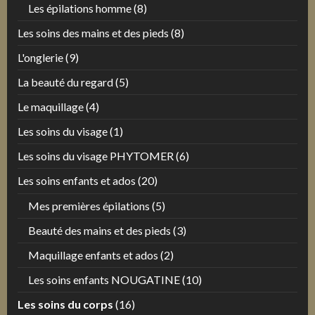
Les épilations homme
(8)
Les soins des mains et des pieds
(8)
L'onglerie
(9)
La beauté du regard
(5)
Le maquillage
(4)
Les soins du visage
(1)
Les soins du visage PHYTOMER
(6)
Les soins enfants et ados
(20)
Mes premières épilations
(5)
Beauté des mains et des pieds
(3)
Maquillage enfants et ados
(2)
Les soins enfants NOUGATINE
(10)
Les soins du corps
(16)