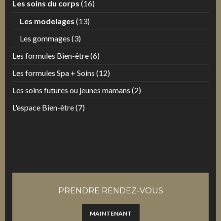
Les soins du corps
(16)
Les modelages
(13)
Les gommages
(3)
Les formules Bien-être
(6)
Les formules Spa + Soins
(12)
Les soins futures ou jeunes mamans
(2)
L'espace Bien-être
(7)
PRENDRE RENDEZ-VOUS
MAINTENANT