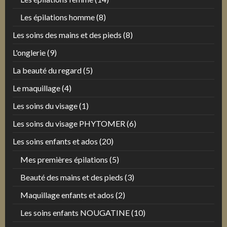
Les épilations homme
(8)
Les soins des mains et des pieds
(8)
L'onglerie
(9)
La beauté du regard
(5)
Le maquillage
(4)
Les soins du visage
(1)
Les soins du visage PHYTOMER
(6)
Les soins enfants et ados
(20)
Mes premières épilations
(5)
Beauté des mains et des pieds
(3)
Maquillage enfants et ados
(2)
Les soins enfants NOUGATINE
(10)