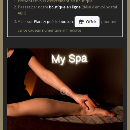
Présentez vous directement en boutique
Passez par notre
boutique en ligne
(délai d'envoi postal
48H)
Aller sur
Planity puis le bouton
pour une
carte cadeau numérique immédiate