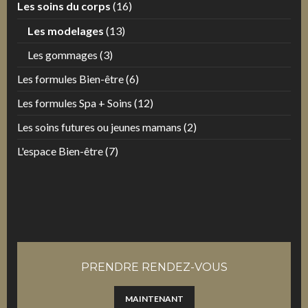
Les soins du corps
(16)
Les modelages
(13)
Les gommages
(3)
Les formules Bien-être
(6)
Les formules Spa + Soins
(12)
Les soins futures ou jeunes mamans
(2)
L'espace Bien-être
(7)
PRENDRE RENDEZ-VOUS
MAINTENANT