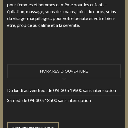
pour femmes et hommes et même pour les enfants :
épilation, massage, soins des mains, soins du corps, soins
du visage, maquillage,... pour votre beauté et votre bien-
être, propice au calme et à la sérénité.
HORAIRES D’OUVERTURE
Du lundi au vendredi de 09h30 à 19h00 sans interruption
Samedi de 09h30 à 18h00 sans interruption