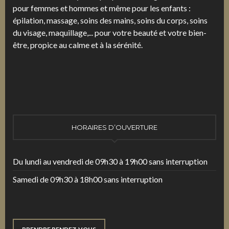
pour femmes et hommes et même pour les enfants :
épilation, massage, soins des mains, soins du corps, soins
du visage, maquillage,... pour votre beauté et votre bien-
être, propice au calme et à la sérénité.
HORAIRES D’OUVERTURE
Du lundi au vendredi de 09h30 à 19h00 sans interruption
Samedi de 09h30 à 18h00 sans interruption