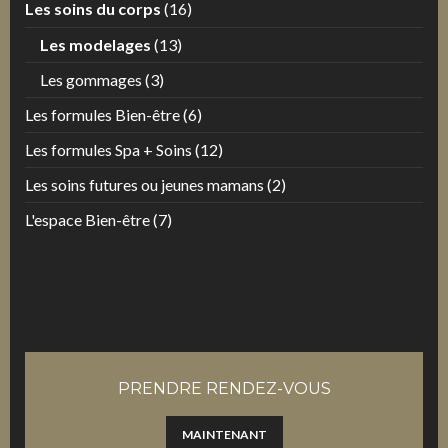
Les soins du corps
(16)
Les modelages
(13)
Les gommages
(3)
Les formules Bien-être
(6)
Les formules Spa + Soins
(12)
Les soins futures ou jeunes mamans
(2)
L'espace Bien-être
(7)
PRENDRE RENDEZ-VOUS
MAINTENANT