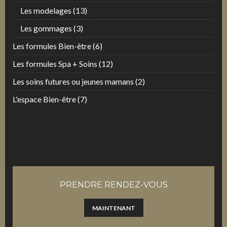
Les modelages
(13)
Les gommages
(3)
Les formules Bien-être
(6)
Les formules Spa + Soins
(12)
Les soins futures ou jeunes mamans
(2)
L'espace Bien-être
(7)
PRENDRE RENDEZ-VOUS
MAINTENANT