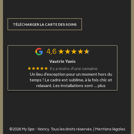
TÉLÉCHARGER LA CARTE DES SOINS
4,6
Vautrin Yanis
★★★★★
il y a moins d'une semaine
Un lieu d’exception pour un moment hors du
temps ! Le cadre est sublime, à la fois chic et
relaxant. Les installations sont
… plus
©2026 My Spa - Nancy. Tous les droits réservés. |
Mentions légales