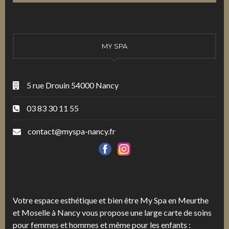
MY SPA
5 rue Drouin 54000 Nancy
03 83 30 11 55
contact@myspa-nancy.fr
Votre espace esthétique et bien être My Spa en Meurthe
et Moselle à Nancy vous propose une large carte de soins
pour femmes et hommes et même pour les enfants :