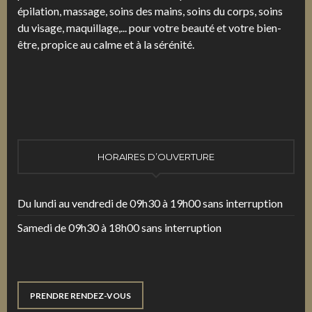
épilation, massage, soins des mains, soins du corps, soins
du visage, maquillage,... pour votre beauté et votre bien-
être, propice au calme et à la sérénité.
HORAIRES D’OUVERTURE
Du lundi au vendredi de 09h30 à 19h00 sans interruption
Samedi de 09h30 à 18h00 sans interruption
PRENDRE RENDEZ-VOUS