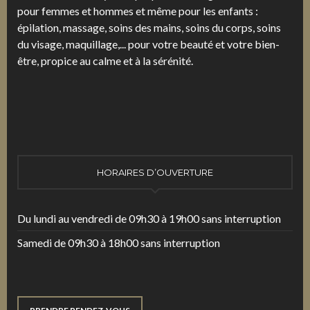
pour femmes et hommes et même pour les enfants :
épilation, massage, soins des mains, soins du corps, soins
du visage, maquillage,... pour votre beauté et votre bien-
être, propice au calme et à la sérénité.
HORAIRES D’OUVERTURE
Du lundi au vendredi de 09h30 à 19h00 sans interruption
Samedi de 09h30 à 18h00 sans interruption