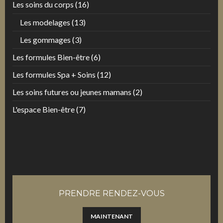
Les soins du corps
(16)
Les modelages
(13)
Les gommages
(3)
Les formules Bien-être
(6)
Les formules Spa + Soins
(12)
Les soins futures ou jeunes mamans
(2)
L'espace Bien-être
(7)
PRENDRE RENDEZ-VOUS
MAINTENANT