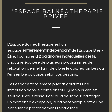
L'ESPACE BALNÉOTHÉRAPIE
PRIVÉE
L’Espace Balnéothérapie est un
espace
entièrement indépendant
de l’Espace Bien-
Être. Il comprend
2 baignoires individuelles à jets
,
chacune équipée de plusieurs programmes de
relaxation permettant de cibler le dos, les jambes ou
l’ensemble du corps selon vos besoins.
Cet espace totalement privatif garantit une
immersion dans le calme absolu. Que vous veniez
seul pour vous ressourcer ou à deux pour partager
un moment d’exception, la balnéothérapie offre une
expérience profondément réparatrice.