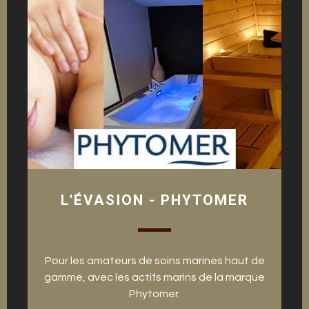
L'ÉVASION - PHYTOMER
Pour les amateurs de soins marines haut de
gamme, avec les actifs marins de la marque
Phytomer.