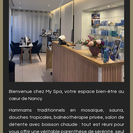
Bienvenue chez My Spa, votre espace bien-être au
cœur de Nancy.
Hammams traditionnels en mosaïque, sauna,
douches tropicales, balnéothérapie privée, salon de
détente avec boisson chaude : tout est réuni pour
vous offrir une véritable parenthèse de sérénité, seul