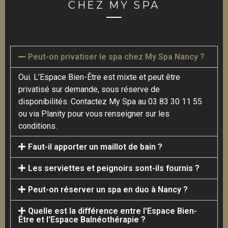
CHEZ MY SPA
Peut-on privatiser le spa chez My Spa Nancy ?
Oui. L’Espace Bien-Être est mixte et peut être
privatisé sur demande, sous réserve de
disponibilités. Contactez My Spa au 03 83 30 11 55
ou via Planity pour vous renseigner sur les
conditions.
Faut-il apporter un maillot de bain ?
Les serviettes et peignoirs sont-ils fournis ?
Peut-on réserver un spa en duo à Nancy ?
Quelle est la différence entre l'Espace Bien-
Être et l'Espace Balnéothérapie ?