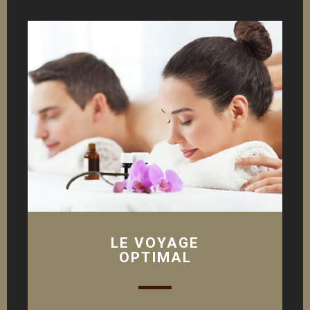
LE VOYAGE
OPTIMAL