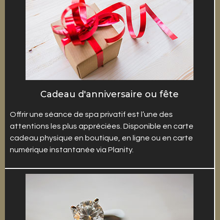
Cadeau d'anniversaire ou fête
Offrir une séance de spa privatif est l’une des
attentions les plus appréciées. Disponible en carte
cadeau physique en boutique, en ligne ou en carte
numérique instantanée via Planity.