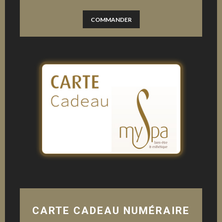
COMMANDER
CARTE CADEAU NUMÉRAIRE