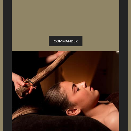
COMMANDER