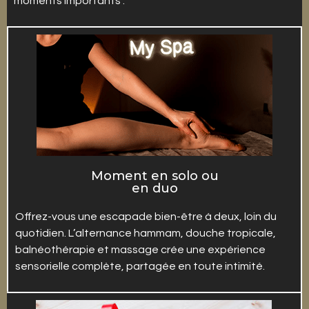
moments importants :
Moment en solo ou
en duo
Offrez-vous une escapade bien-être à deux, loin du
quotidien. L’alternance hammam, douche tropicale,
balnéothérapie et massage crée une expérience
sensorielle complète, partagée en toute intimité.