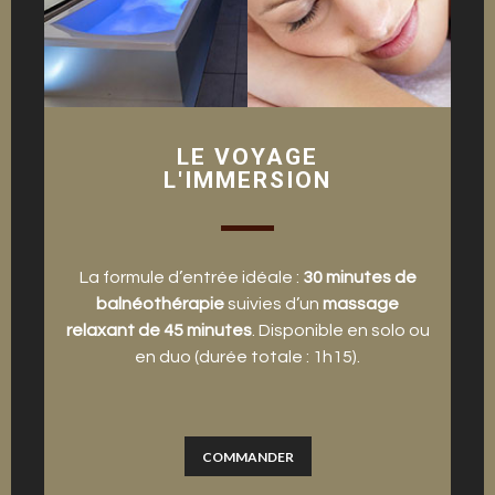
LE VOYAGE
L'IMMERSION
La formule d’entrée idéale :
30 minutes de
balnéothérapie
suivies d’un
massage
relaxant de 45 minutes
. Disponible en solo ou
en duo (durée totale : 1h15).
COMMANDER