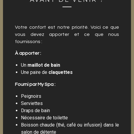
Votre confort est notre priorité. Voici ce que
vous devez apporter et ce que nous
fournissons :
À apporter :
Un
maillot de bain
Une paire de
claquettes
Fourni par My Spa :
Peignoirs
Serviettes
Draps de bain
Nécessaire de toilette
Boisson chaude (thé, café ou infusion) dans le
salon de détente