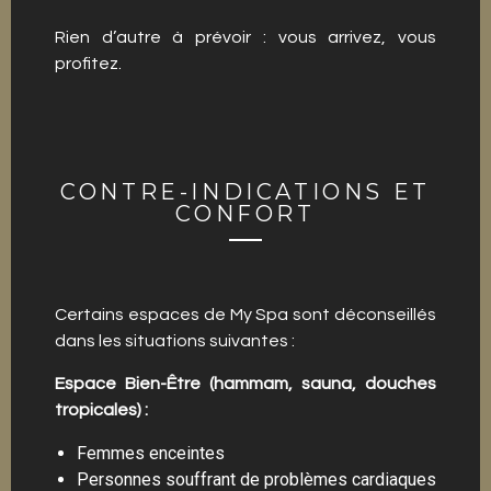
Rien d’autre à prévoir : vous arrivez, vous
profitez.
CONTRE-INDICATIONS ET
CONFORT
Certains espaces de My Spa sont déconseillés
dans les situations suivantes :
Espace Bien-Être (hammam, sauna, douches
tropicales) :
Femmes enceintes
Personnes souffrant de problèmes cardiaques