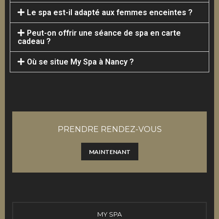
Le spa est-il adapté aux femmes enceintes ?
Peut-on offrir une séance de spa en carte
cadeau ?
Où se situe My Spa à Nancy ?
PRENDRE RENDEZ-VOUS
MAINTENANT
MY SPA