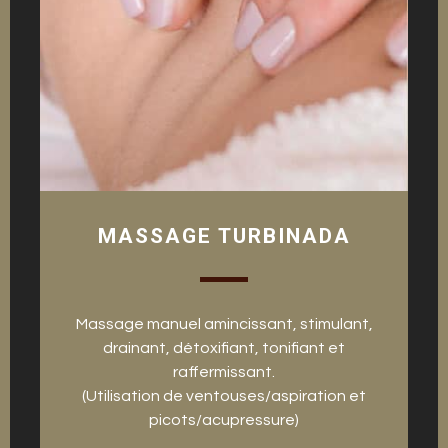
MASSAGE TURBINADA
Massage manuel amincissant, stimulant,
drainant, détoxifiant, tonifiant et
raffermissant.
(Utilisation de ventouses/aspiration et
picots/acupressure)