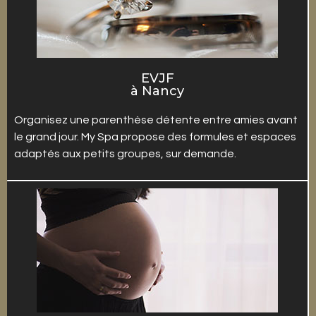
EVJF
à Nancy
Organisez une parenthèse détente entre amies avant
le grand jour. My Spa propose des formules et espaces
adaptés aux petits groupes, sur demande.