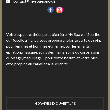
contact@myspa-nancy.fr
Votre espace esthétique et bien être My Spa en Meurthe
et Moselle à Nancy vous propose une large carte de soins
pour femmes et hommes et même pour les enfants :
épilation, massage, soins des mains, soins du corps, soins
du visage, maquillage,... pour votre beauté et votre bien-
être, propice au calme et à la sérénité.
HORAIRES D’OUVERTURE