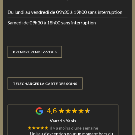
Du lundi au vendredi de 09h30 à 19h00 sans interruption
Samedi de 09h30 à 18h00 sans interruption
PRENDRE RENDEZ-VOUS
TÉLÉCHARGER LA CARTE DES SOINS
4,6
Vautrin Yanis
★★★★★
il y a moins d'une semaine
Un lieu d’exception pour un moment hors du