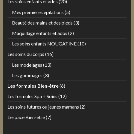
Les soins enfants et ados
(20)
Mes premières épilations
(5)
Beauté des mains et des pieds
(3)
Maquillage enfants et ados
(2)
Les soins enfants NOUGATINE
(10)
Les soins du corps
(16)
Les modelages
(13)
Les gommages
(3)
Les formules Bien-être
(6)
Les formules Spa + Soins
(12)
Les soins futures ou jeunes mamans
(2)
L'espace Bien-être
(7)