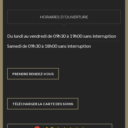
HORAIRES D’OUVERTURE
Du lundi au vendredi de 09h30 à 19h00 sans interruption
Samedi de 09h30 à 18h00 sans interruption
PRENDRE RENDEZ-VOUS
TÉLÉCHARGER LA CARTE DES SOINS