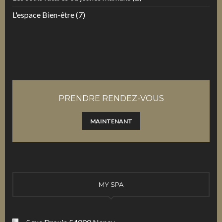
L'espace Bien-être
(7)
PRENDRE RENDEZ-VOUS
MAINTENANT
MY SPA